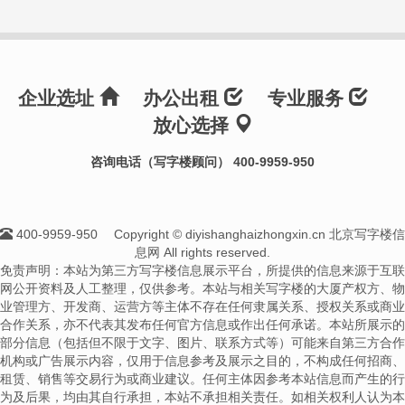
企业选址
办公出租
专业服务
放心选择
咨询电话（写字楼顾问） 400-9959-950
400-9959-950
Copyright © diyishanghaizhongxin.cn 北京写字楼信
息网 All rights reserved.
免责声明：本站为第三方写字楼信息展示平台，所提供的信息来源于互联
网公开资料及人工整理，仅供参考。本站与相关写字楼的大厦产权方、物
业管理方、开发商、运营方等主体不存在任何隶属关系、授权关系或商业
合作关系，亦不代表其发布任何官方信息或作出任何承诺。本站所展示的
部分信息（包括但不限于文字、图片、联系方式等）可能来自第三方合作
机构或广告展示内容，仅用于信息参考及展示之目的，不构成任何招商、
租赁、销售等交易行为或商业建议。任何主体因参考本站信息而产生的行
为及后果，均由其自行承担，本站不承担相关责任。如相关权利人认为本