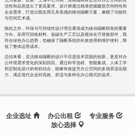
活性和品质提出了更高要求。设计师通过精准把握建筑空间特性和
企业需求，打造出既实用又具美感的移动隔断方案，兼顾了功能性
与空间艺术感。
除此之外，环保与可持续性设计理念逐渐成为移动隔断研发的重要
方向。采用可回收材料、低碳生产工艺以及模块化可替换部件，既
符合绿色办公趋势，也确保了隔断系统的长效使用和维护便利，降
低了整体运营成本。
总结来看，灵活移动隔断的设计不仅是技术层面的创新，更是对办
公环境需求变化的深刻回应。通过科学选材、智能集成、人体工学
和定制化设计的有机结合，能够有效提升办公空间的多场景适应能
力，满足现代企业对高效、舒适与多样化办公模式的追求。
企业选址
办公出租
专业服务
放心选择