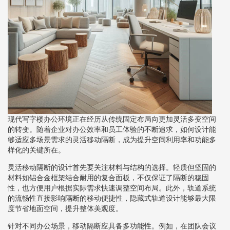
现代写字楼办公环境正在经历从传统固定布局向更加灵活多变空间
的转变。随着企业对办公效率和员工体验的不断追求，如何设计能
够适应多场景需求的灵活移动隔断，成为提升空间利用率和功能多
样化的关键所在。
灵活移动隔断的设计首先要关注材料与结构的选择。轻质但坚固的
材料如铝合金框架结合耐用的复合面板，不仅保证了隔断的稳固
性，也方便用户根据实际需求快速调整空间布局。此外，轨道系统
的流畅性直接影响隔断的移动便捷性，隐藏式轨道设计能够最大限
度节省地面空间，提升整体美观度。
针对不同办公场景，移动隔断应具备多功能性。例如，在团队会议