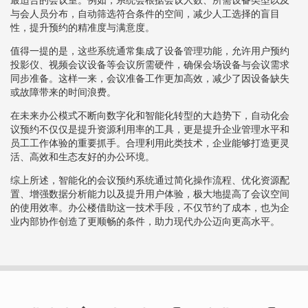
与会人员分布，自动筛选符合条件的空间，减少人工选择的盲目
性，提升预约的精准度与满意度。
值得一提的是，这些系统通常集成了设备管理功能，允许用户预约
投影仪、视频会议设备等会议所需硬件，确保会场设备与会议需求
同步准备。这样一来，会议准备工作更加高效，减少了因设备缺失
或故障带来的时间浪费。
在未来办公模式不断向数字化和智能化转型的大趋势下，自动化会
议预约不仅仅是提升资源利用率的工具，更是提升企业管理水平和
员工工作体验的重要抓手。合理利用此类技术，企业能够打造更灵
活、高效和生态友好的办公环境。
综上所述，智能化的会议预约系统通过简化操作流程、优化资源配
置、增强数据分析能力以及提升用户体验，极大地提高了会议空间
的使用效率。办公楼借助这一技术手段，不仅节约了成本，也为企
业内部协作创造了更顺畅的条件，助力现代办公迈向更高水平。