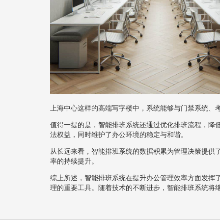
上海中心这样的高端写字楼中，系统能够与门禁系统、
值得一提的是，智能排班系统还通过优化排班流程，降
法权益，同时维护了办公环境的稳定与和谐。
从长远来看，智能排班系统的数据积累为管理决策提供
率的持续提升。
综上所述，智能排班系统在提升办公管理效率方面发挥
理的重要工具。随着技术的不断进步，智能排班系统将