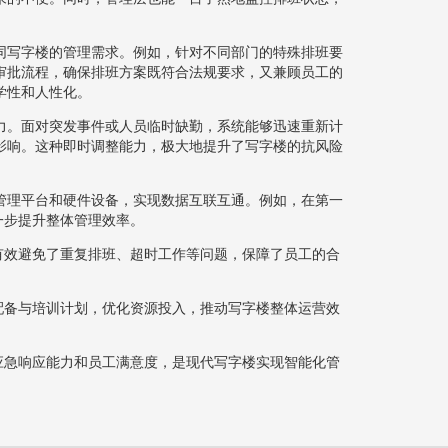
同写字楼的管理需求。例如，针对不同部门的特殊排班要
审批流程，确保排班方案既符合法规要求，又兼顾员工的
学性和人性化。
力。面对突发事件或人员临时缺勤，系统能够迅速重新计
影响。这种即时调整能力，极大地提升了写字楼的抗风险
管理平台和硬件设备，实现数据互联互通。例如，在第一
一步提升整体管理效率。
有效避免了重复排班、超时工作等问题，保障了员工的合
配备与培训计划，优化资源投入，推动写字楼整体运营效
应急响应能力和员工满意度，是现代写字楼实现智能化管