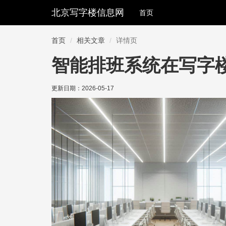
北京写字楼信息网
首页
首页
相关文章
详情页
智能排班系统在写字
更新日期：
2026-05-17